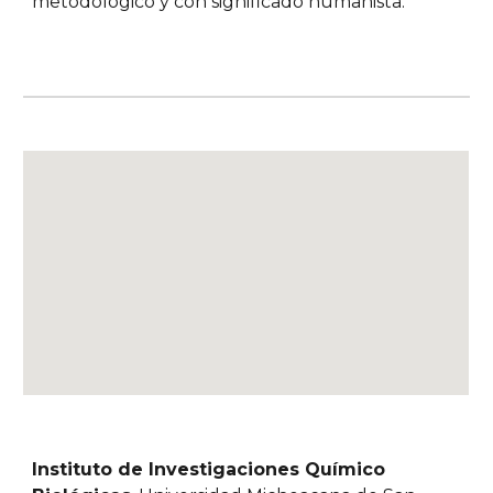
metodológico y con significado humanista.
Instituto de Investigaciones Químico