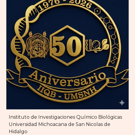
Instituto de Investigaciones Químico Biológicas
Universidad Michoacana de San Nicolas de
Hidalgo