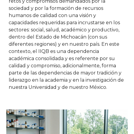
retos y compromisos demandados por la
sociedad y por la formación de recursos
humanos de calidad con una visión y
capacidades requeridas para incrustarse en los
sectores: social, salud, académico y productivo,
dentro del Estado de Michoacán (con sus
diferentes regiones) y en nuestro país. En este
contexto, el IIQB es una dependencia
académica consolidada y es referente por su
calidad y compromiso, adicionalmente, forma
parte de las dependencias de mayor tradición y
liderazgo en la academia y en la investigación de
nuestra Universidad y de nuestro México.