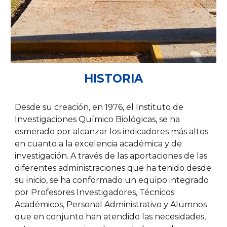
HISTORIA
Desde su creación, en 1976, el Instituto de
Investigaciones Químico Biológicas, se ha
esmerado por alcanzar los indicadores más altos
en cuanto a la excelencia académica y de
investigación. A través de las aportaciones de las
diferentes administraciones que ha tenido desde
su inicio, se ha conformado un equipo integrado
por Profesores Investigadores, Técnicos
Académicos, Personal Administrativo y Alumnos
que en conjunto han atendido las necesidades,