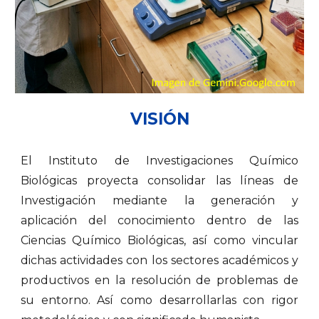
VISIÓN
El Instituto de Investigaciones Químico
Biológicas proyecta consolidar las líneas de
Investigación mediante la generación y
aplicación del conocimiento dentro de las
Ciencias Químico Biológicas, así como vincular
dichas actividades con los sectores académicos y
productivos en la resolución de problemas de
su entorno. Así como desarrollarlas con rigor