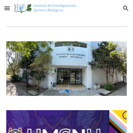
Skip to main content
Skip to navigation