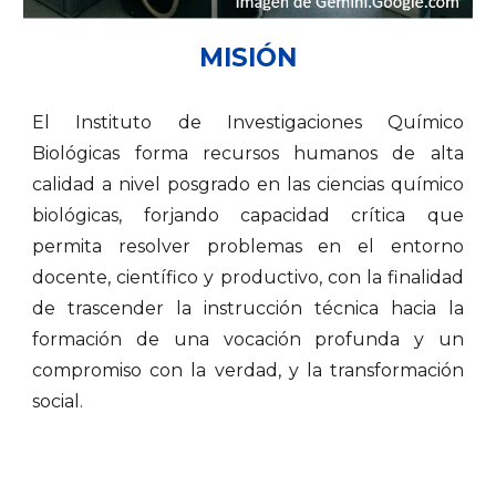
MISIÓN
El Instituto de Investigaciones Químico
Biológicas forma recursos humanos de alta
calidad a nivel posgrado en las ciencias químico
biológicas, forjando capacidad crítica que
permita resolver problemas en el entorno
docente, científico y productivo, con la finalidad
de trascender la instrucción técnica hacia la
formación de una vocación profunda y un
compromiso con la verdad, y la transformación
social.