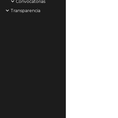
Convocatorias
Transparencia