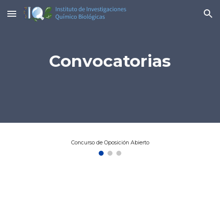
Skip to main content
Skip to navigation
Convocatorias
Concurso de Oposición Abierto