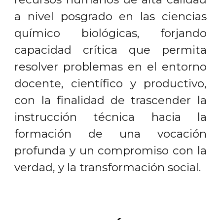
a nivel posgrado en las ciencias
químico biológicas, forjando
capacidad crítica que permita
resolver problemas en el entorno
docente, científico y productivo,
con la finalidad de trascender la
instrucción técnica hacia la
formación de una vocación
profunda y un compromiso con la
verdad, y la transformación social.