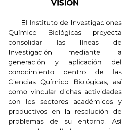
VISIÓN
El Instituto de Investigaciones
Químico Biológicas proyecta
consolidar las líneas de
Investigación mediante la
generación y aplicación del
conocimiento dentro de las
Ciencias Químico Biológicas, así
como vincular dichas actividades
con los sectores académicos y
productivos en la resolución de
problemas de su entorno. Así